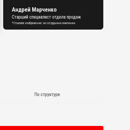
Андрей Марченко
Старший специалист отдела продаж
*Стоковое изображение: не сотрудники компании.
По структуре