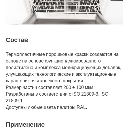
Состав
Термопластичные порошковые краски создаются на
основе на основе функционализированного
полиэтилена и комплекса модифицирующих добавок,
улучшающих технологические и эксплуатационные
характеристики конечного покрытия.
Размер частиц составляет 200 ± 100 мкм.
Разработаны в соответствии с ISO 21809-3, ISO
21809-1.
Доступны любые цвета палитры RAL.
Применение