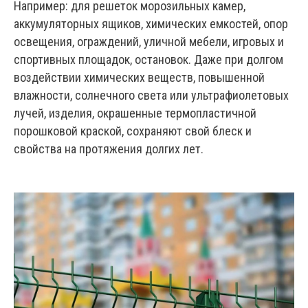
Например: для решеток морозильных камер,
аккумуляторных ящиков, химических емкостей, опор
освещения, ограждений, уличной мебели, игровых и
спортивных площадок, остановок. Даже при долгом
воздействии химических веществ, повышенной
влажности, солнечного света или ультрафиолетовых
лучей, изделия, окрашенные термопластичной
порошковой краской, сохраняют свой блеск и
свойства на протяжения долгих лет.