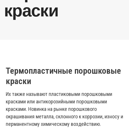
Термопластичные порошковые
краски
Их также называют пластиковыми порошковыми
красками или антикорозийными порошковыми
красками. Новинка на рынке порошкового
окрашивания металла, склонного к коррозии, износу и
перманентному химическому воздействию.