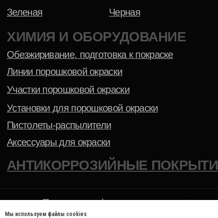
Мы используем файлы cookies