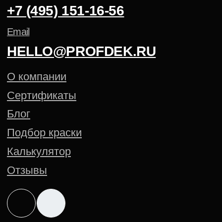
Политика конфиденциальности
Cогласие на обработку
персональных данных
Создание сайта — Mitts.Studio