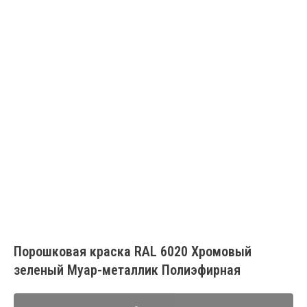
Порошковая краска RAL 6020 Хромовый
зеленый Муар-металлик Полиэфирная