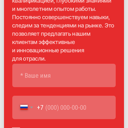
Каталог