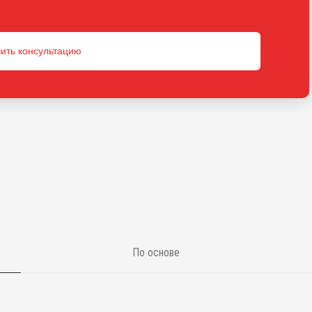
ить консультацию
По основе