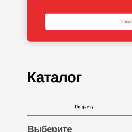
Получ
Каталог
По цвету
Выберите