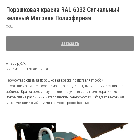
Порошковая краска RAL 6032 Сигнальный
зеленый Матовая Полиэфирная
SKU:
Заказать
от 250 руб/кг
минимальный заказ - 20 кг
Термоотверждаемая порошковая краска представляет собой
гомогенизированную смесь смолы, отвердителя, пигментов и различных
добавок. Краска рекомендуется для получения защитно-декоративных
покрытий на различных металлических поверхностях. Обладает высокими
механическими свойствами и атмосферостойкостью.
Андрей Марченко
Старший специалист отдела
продаж
*Стоковое изображение: не сотрудники