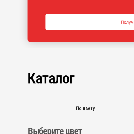
Получ
Каталог
По цвету
Выберите цвет