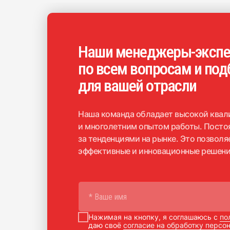
Наши менеджеры-экспе
по всем вопросам и под
для вашей отрасли
Наша команда обладает высокой квал
и многолетним опытом работы. Посто
за тенденциями на рынке. Это позвол
эффективные и инновационные решени
Нажимая на кнопку, я соглашаюсь с
по
даю своё
согласие на обработку перс