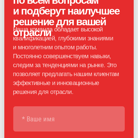
Каталог