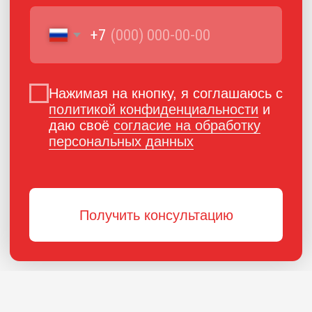
ПОРОШКОВАЯ КРАСКА
РОССИЙСКОГО