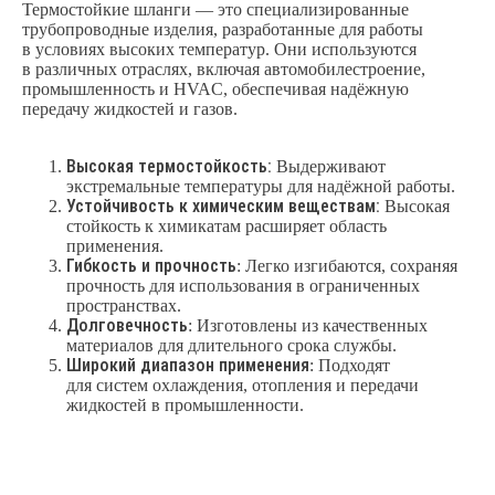
Термостойкие шланги — это специализированные
трубопроводные изделия, разработанные для работы
в условиях высоких температур. Они используются
в различных отраслях, включая автомобилестроение,
промышленность и HVAC, обеспечивая надёжную
передачу жидкостей и газов.
Высокая термостойкость:
Выдерживают
экстремальные температуры для надёжной работы.
Устойчивость к химическим веществам:
Высокая
стойкость к химикатам расширяет область
применения.
Гибкость и прочность
: Легко изгибаются, сохраняя
прочность для использования в ограниченных
пространствах.
Долговечность
: Изготовлены из качественных
материалов для длительного срока службы.
Широкий диапазон применения
: Подходят
для систем охлаждения, отопления и передачи
жидкостей в промышленности.