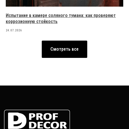
Испытание в камере соляного тумана: как проверяют
коррозионную стойкость
24.07.2026
Смотреть все