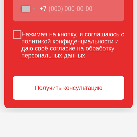
ПОРОШКОВАЯ КРАСКА
РОССИЙСКОГО
ПРОИЗВОДСТВА