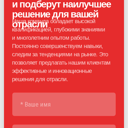
Каталог