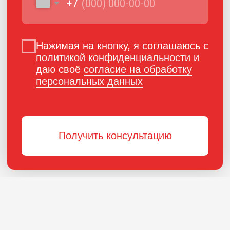
ПОРОШКОВАЯ КРАСКА
РОССИЙСКОГО
ПРОИЗВОДСТВА