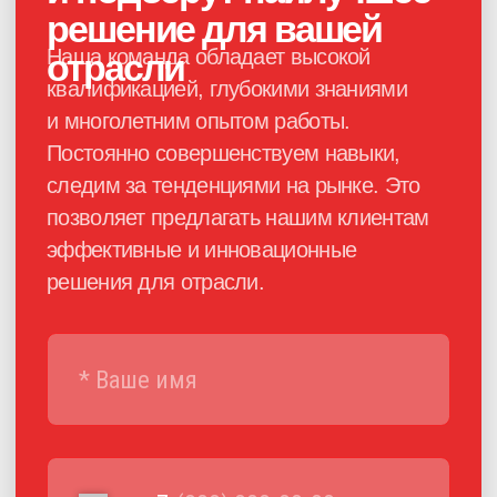
Каталог