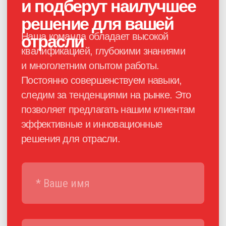
Каталог