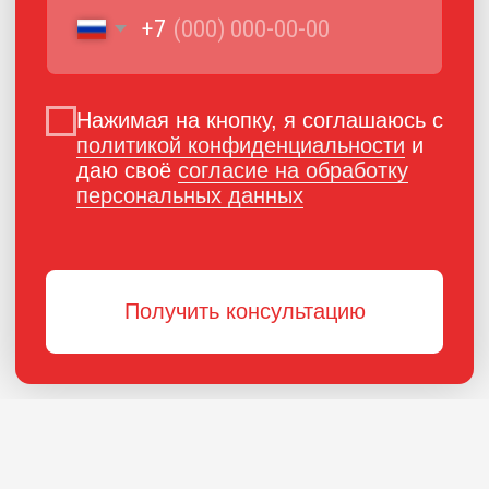
ПОРОШКОВАЯ КРАСКА
РОССИЙСКОГО
ПРОИЗВОДСТВА