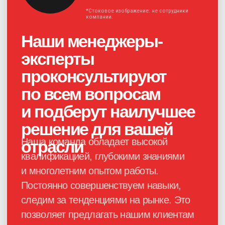
Нажимая на кнопку, я соглашаюсь с
политикой конфиденциальности
и
даю своё
согласие на обработку
персональных данных
Получить консультацию
Каталог