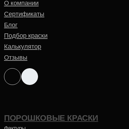
Создание сайта — Mitts.Studio