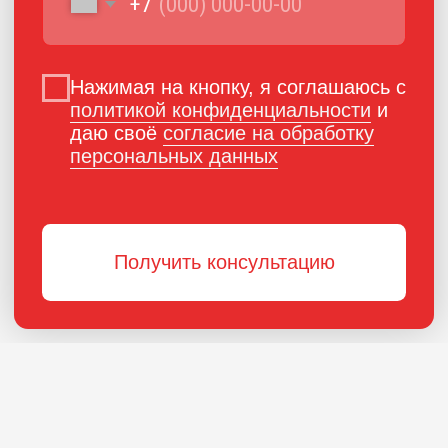
ПОРОШКОВАЯ КРАСКА
РОССИЙСКОГО
ПРОИЗВОДСТВА