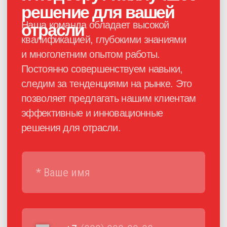
Каталог