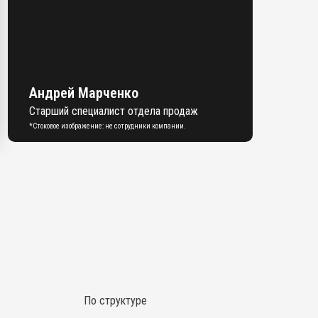
Андрей Марченко
Старший специалист отдела продаж
*Стоковое изображение: не сотрудники компании.
По структуре