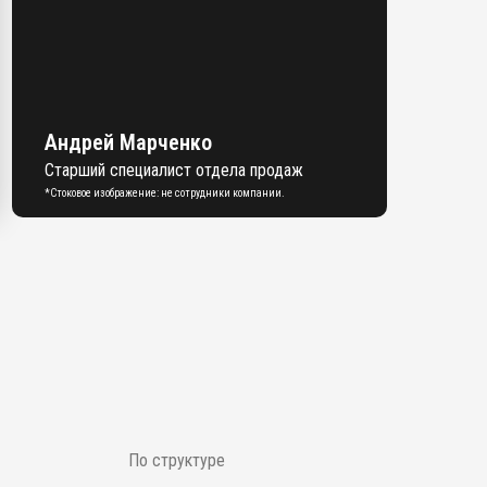
Андрей Марченко
Старший специалист отдела продаж
*Стоковое изображение: не сотрудники компании.
По структуре