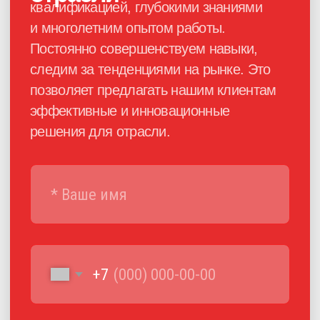
Каталог