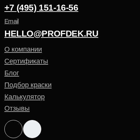
Аксессуары для окраски
АНТИКОРРОЗИЙНЫЕ ПОКРЫТИЯ
ПОРОШКОВАЯ КРАСКА NCS
ПОРОШКОВАЯ КРАСКА PANTONE
Политика конфиденциальности
Cогласие на обработку
персональных данных
Создание сайта — Mitts.Studio