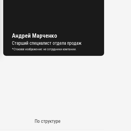
Андрей Марченко
Старший специалист отдела продаж
*Стоковое изображение: не сотрудники компании.
По структуре