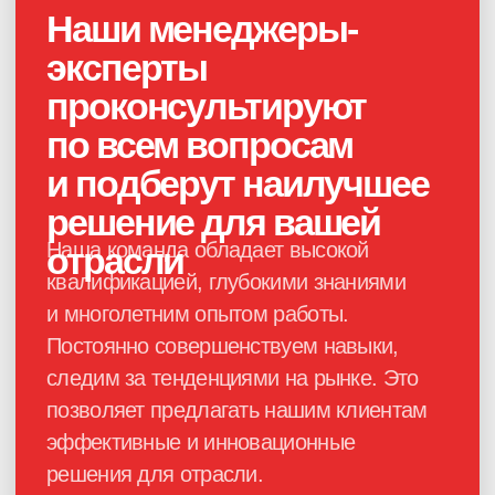
Каталог