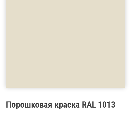
Каталог
Порошковая краска RAL 1013