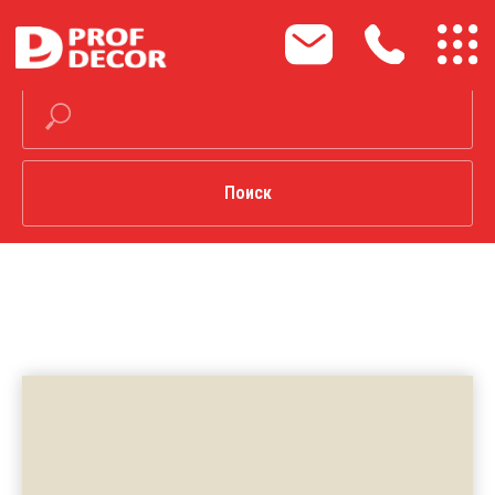
Поиск