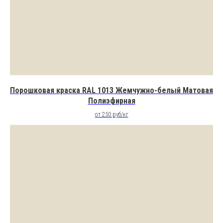
Порошковая краска RAL 1013 Жемчужно-белый Матовая
Полиэфирная
от 250 руб/кг