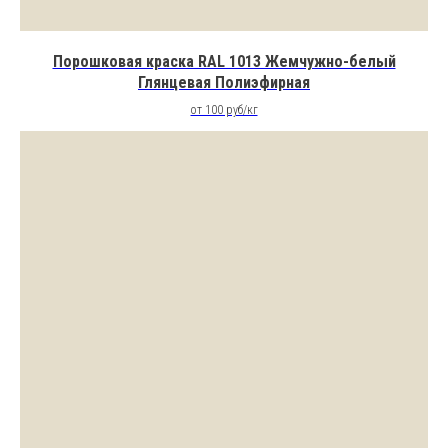
Порошковая краска RAL 1013 Жемчужно-белый
Глянцевая Полиэфирная
от 100 руб/кг