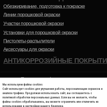
Мы используем файлы cookies
Сайт использует cookies для улучшения работы, персонализации сервисов и
анализа трафика. Продолжая использовать сайт, вы соглашаетесь с
политикой обработки персональных данных. Если вы не желаете, чтобы
файлы cookies обрабатывались, вы можете ограничить или отключить их
использование в настройках вашего браузера.