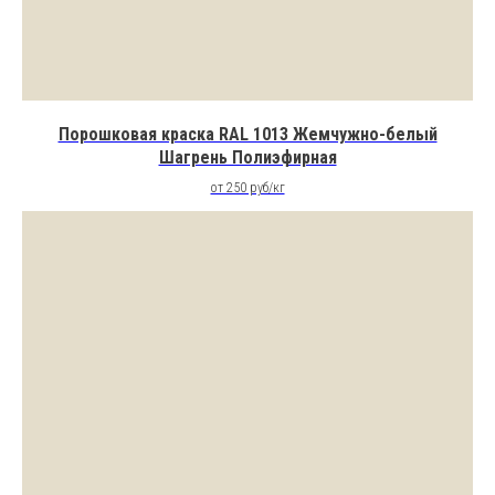
Порошковая краска RAL 1013 Жемчужно-белый
Шагрень Полиэфирная
от 250 руб/кг