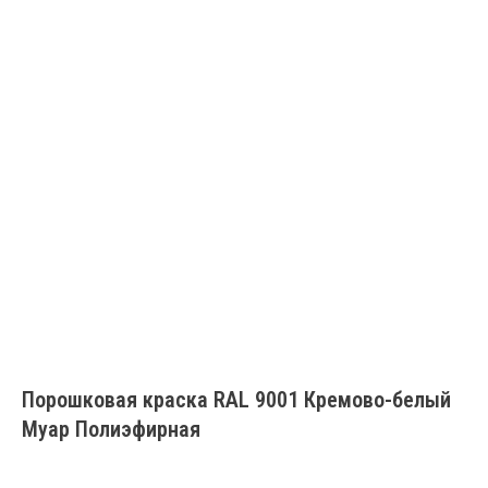
Порошковая краска RAL 9001 Кремово-белый
Муар Полиэфирная