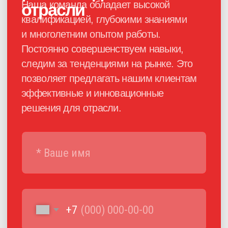
Каталог