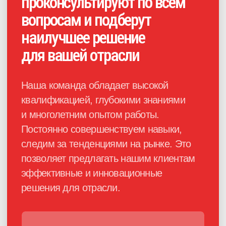
Каталог