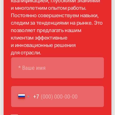
Каталог