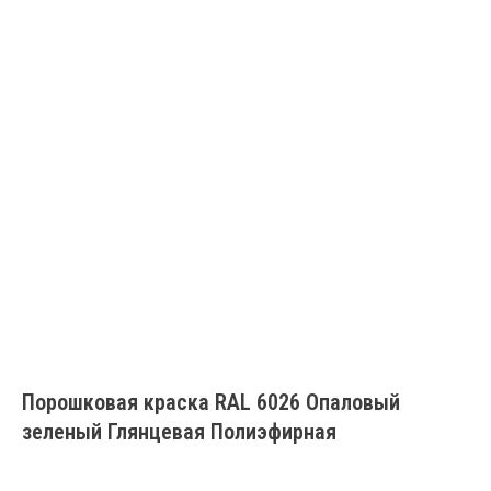
Порошковая краска RAL 6026 Опаловый
зеленый Глянцевая Полиэфирная