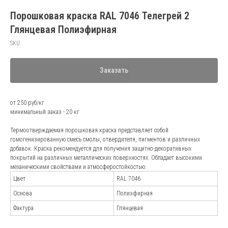
Порошковая краска RAL 7046 Телегрей 2
Глянцевая Полиэфирная
SKU:
Заказать
от 250 руб/кг
минимальный заказ - 20 кг
Термоотверждаемая порошковая краска представляет собой
гомогенизированную смесь смолы, отвердителя, пигментов и различных
добавок. Краска рекомендуется для получения защитно-декоративных
покрытий на различных металлических поверхностях. Обладает высокими
механическими свойствами и атмосферостойкостью.
Цвет
RAL 7046
Основа
Полиэфирная
Фактура
Глянцевая
Андрей Марченко