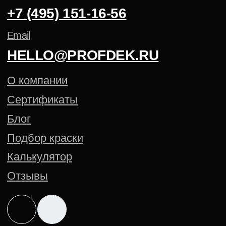
Политика конфиденциальности
Cогласие на обработку
персональных данных
Создание сайта — Mitts.Studio