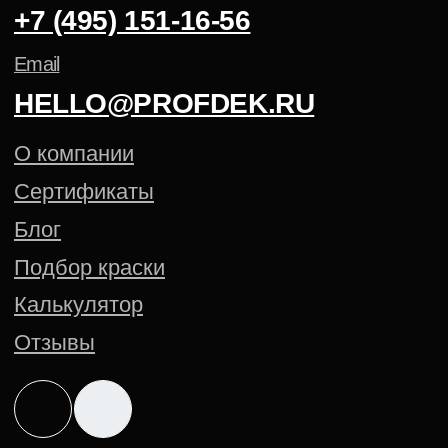
Политика конфиденциальности
Cогласие на обработку
персональных данных
Создание сайта — Mitts.Studio