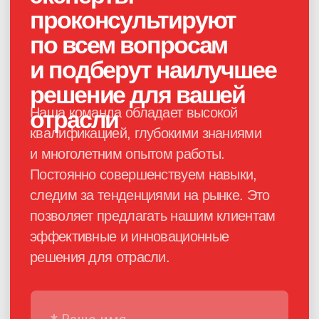
Получить консультацию
Каталог