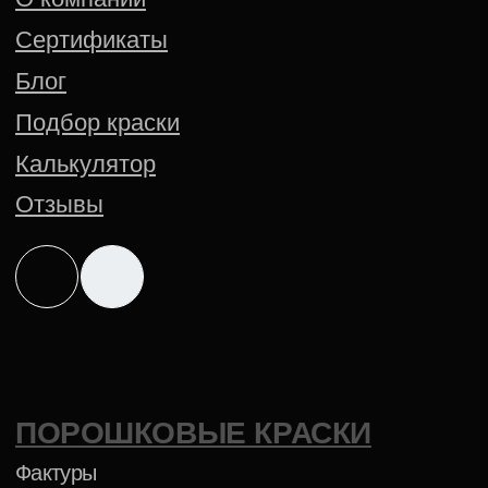
Создание сайта — Mitts.Studio