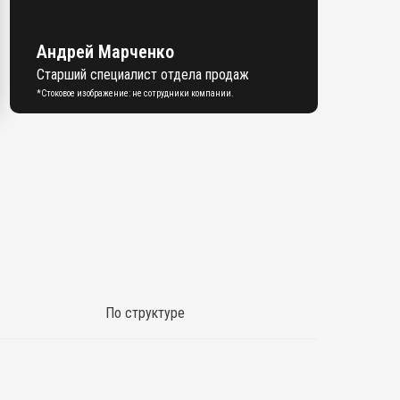
Андрей Марченко
Старший специалист отдела продаж
*Стоковое изображение: не сотрудники компании.
По структуре