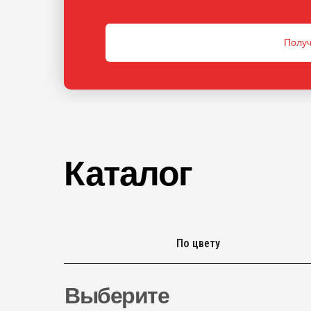
Получ
Каталог
По цвету
Выберите