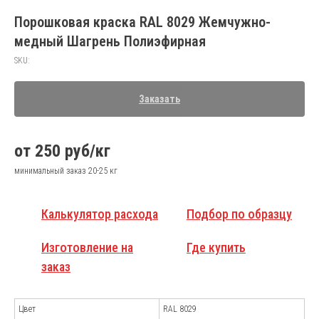
Порошковая краска RAL 8029 Жемчужно-
медный Шагрень Полиэфирная
SKU:
Заказать
от 250 руб/кг
минимальный заказ 20-25 кг
Калькулятор расхода
Подбор по образцу
Изготовление на
Где купить
заказ
Цвет
RAL 8029