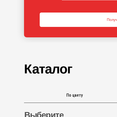
Получ
Каталог
По цвету
Выберите