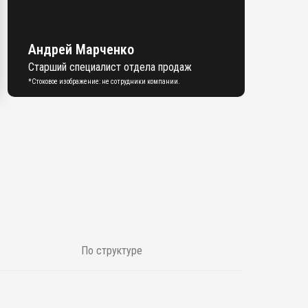
Андрей Марченко
Старший специалист отдела продаж
*Стоковое изображение: не сотрудники компании.
По структуре