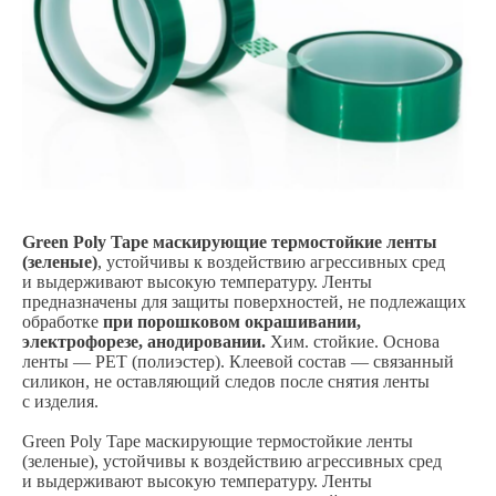
Green Poly Tape маскирующие термостойкие ленты
(зеленые)
, устойчивы к воздействию агрессивных сред
и выдерживают высокую температуру. Ленты
предназначены для защиты поверхностей, не подлежащих
обработке
при порошковом окрашивании,
электрофорезе, анодировании.
Хим. стойкие. Основа
ленты — РЕТ (полиэстер). Клеевой состав — связанный
силикон, не оставляющий следов после снятия ленты
с изделия.
Green Poly Tape маскирующие термостойкие ленты
(зеленые), устойчивы к воздействию агрессивных сред
и выдерживают высокую температуру. Ленты