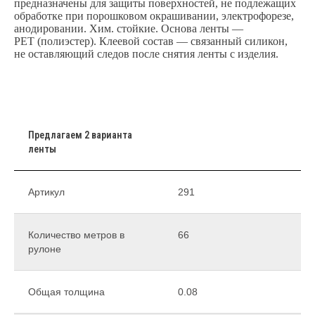
предназначены для защиты поверхностей, не подлежащих
обработке при порошковом окрашивании, электрофорезе,
анодировании. Хим. стойкие. Основа ленты —
РЕТ (полиэстер). Клеевой состав — связанный силикон,
не оставляющий следов после снятия ленты с изделия.
Предлагаем 2 варианта
ленты
Артикул
291
Количество метров в
66
рулоне
Общая толщина
0.08