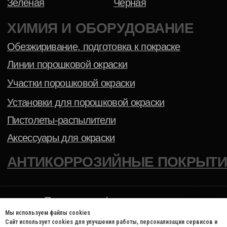
Мы используем файлы cookies
Сайт использует cookies для улучшения работы, персонализации сервисов и