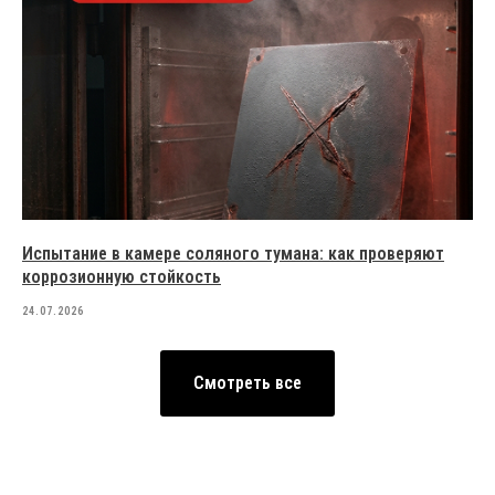
Испытание в камере соляного тумана: как проверяют
коррозионную стойкость
24.07.2026
Смотреть все