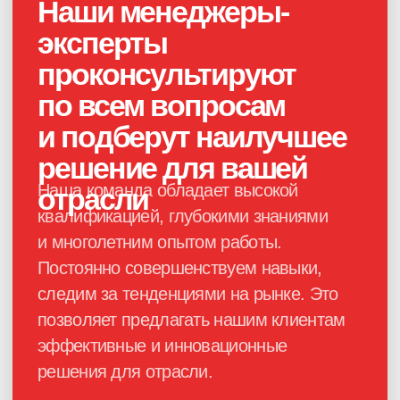
Каталог