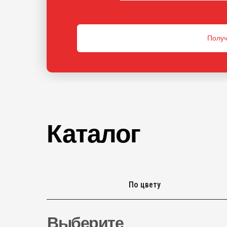
Получ
Каталог
По цвету
Выберите