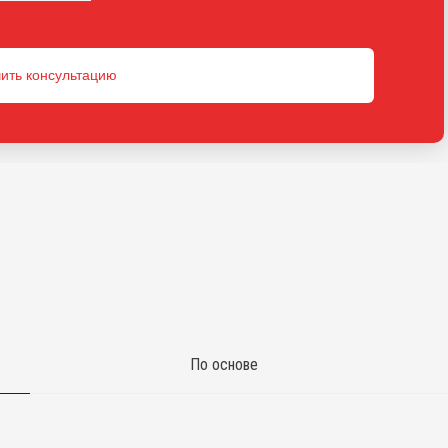
ить консультацию
По основе