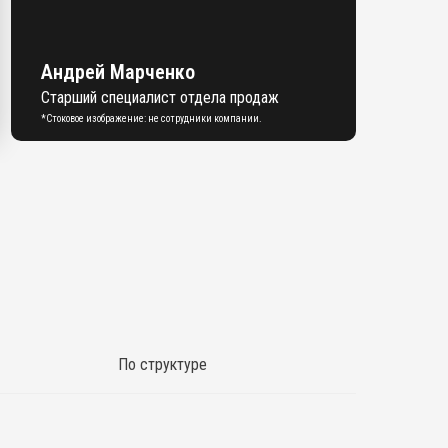
Андрей Марченко
Старший специалист отдела продаж
*Стоковое изображение: не сотрудники компании.
По структуре