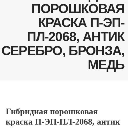
МЕДЬ
Гибридная порошковая
краска П-ЭП-ПЛ-2068, антик