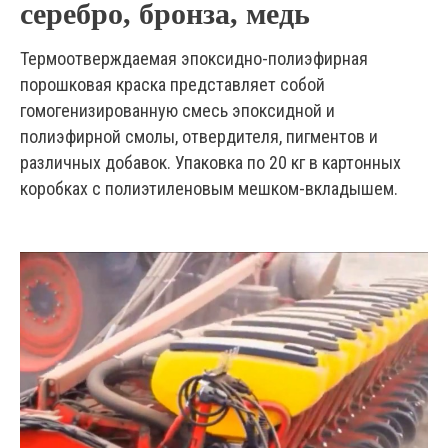
серебро, бронза, медь
Термоотверждаемая эпоксидно-полиэфирная
порошковая краска представляет собой
гомогенизированную смесь эпоксидной и
полиэфирной смолы, отвердителя, пигментов и
различных добавок. Упаковка по 20 кг в картонных
коробках с полиэтиленовым мешком-вкладышем.