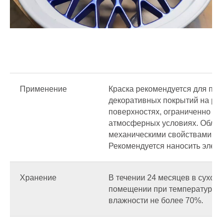
Применение
Краска рекомендуется для по
декоративных покрытий на ра
поверхностях, ограниченно э
атмосферных условиях. Обла
механическими свойствами, ус
Рекомендуется наносить элек
Хранение
В течении 24 месяцев в сухо
помещении при температуре 0
влажности не более 70%.