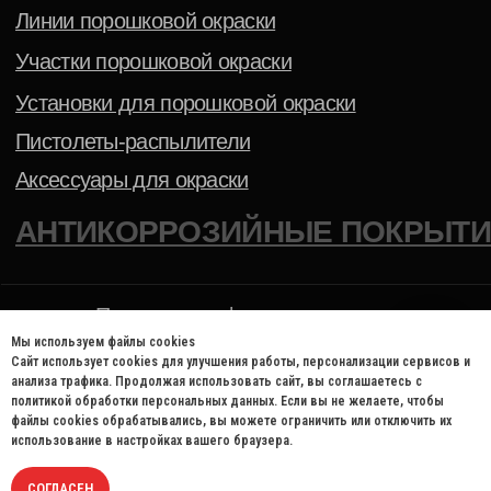
Мы используем файлы cookies
Сайт использует cookies для улучшения работы, персонализации сервисов и
анализа трафика. Продолжая использовать сайт, вы соглашаетесь с
политикой обработки персональных данных. Если вы не желаете, чтобы
файлы cookies обрабатывались, вы можете ограничить или отключить их
использование в настройках вашего браузера.
СОГЛАСЕН