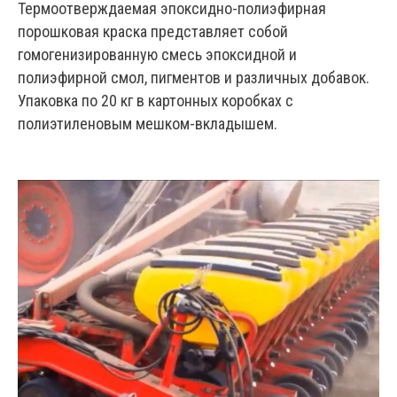
Термоотверждаемая эпоксидно-полиэфирная
порошковая краска представляет собой
гомогенизированную смесь эпоксидной и
полиэфирной смол, пигментов и различных добавок.
Упаковка по 20 кг в картонных коробках с
полиэтиленовым мешком-вкладышем.