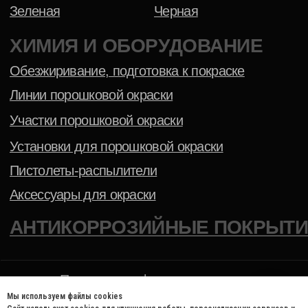
Мы используем файлы cookies