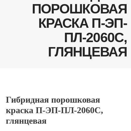
Гибридная порошковая
краска П-ЭП-ПЛ-2060С,
глянцевая