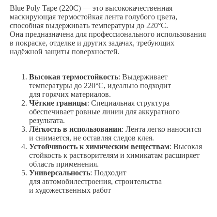
Blue Poly Tape (220C) — это высококачественная
маскирующая термостойкая лента голубого цвета,
способная выдерживать температуры до 220°C.
Она предназначена для профессионального использования
в покраске, отделке и других задачах, требующих
надёжной защиты поверхностей.
Высокая термостойкость
: Выдерживает
температуры до 220°C, идеально подходит
для горячих материалов.
Чёткие границы
: Специальная структура
обеспечивает ровные линии для аккуратного
результата.
Лёгкость в использовании
: Лента легко наносится
и снимается, не оставляя следов клея.
Устойчивость к химическим веществам
: Высокая
стойкость к растворителям и химикатам расширяет
область применения.
Универсальность
: Подходит
для автомобилестроения, строительства
и художественных работ