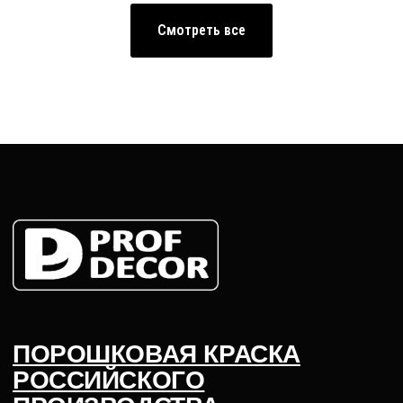
Смотреть все