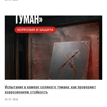
Испытание в камере соляного тумана: как проверяют
коррозионную стойкость
24.07.2026