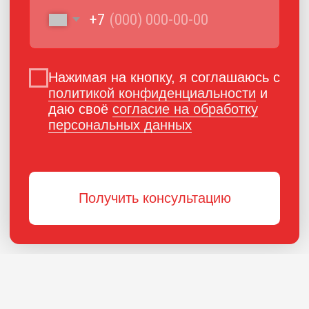
ПОРОШКОВАЯ КРАСКА
РОССИЙСКОГО
ПРОИЗВОДСТВА