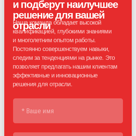
Каталог